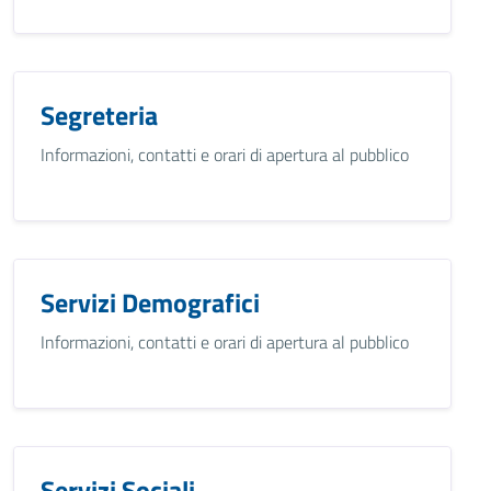
Segreteria
Informazioni, contatti e orari di apertura al pubblico
Servizi Demografici
Informazioni, contatti e orari di apertura al pubblico
Servizi Sociali