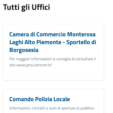
Tutti gli Uffici
Camera di Commercio Monterosa
Laghi Alto Piemonte - Sportello di
Borgosesia
Per maggiori Informazioni si consiglia di consultare il
sito www.pno.camcom.it/
Comando Polizia Locale
Informazioni, contatti e orari di apertura al pubblico