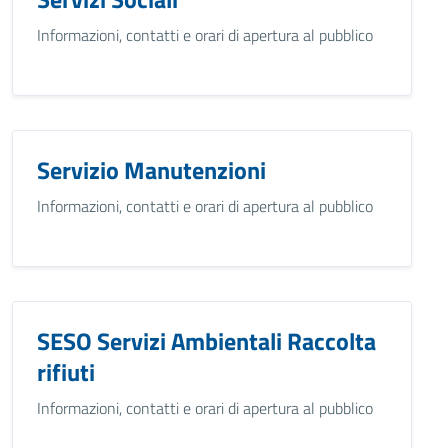
Informazioni, contatti e orari di apertura al pubblico
Servizio Manutenzioni
Informazioni, contatti e orari di apertura al pubblico
SESO Servizi Ambientali Raccolta
rifiuti
Informazioni, contatti e orari di apertura al pubblico