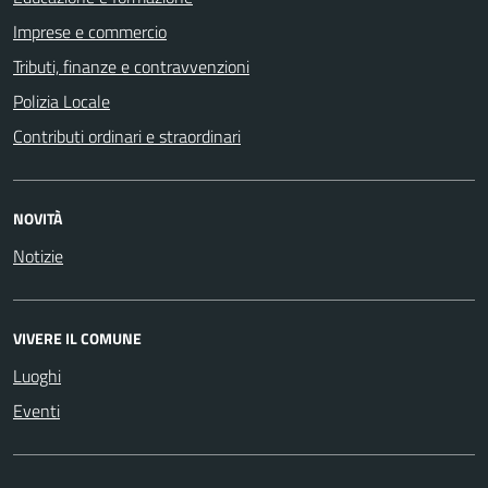
Imprese e commercio
Tributi, finanze e contravvenzioni
Polizia Locale
Contributi ordinari e straordinari
NOVITÀ
Notizie
VIVERE IL COMUNE
Luoghi
Eventi