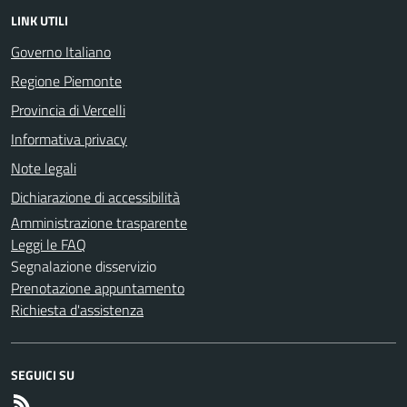
LINK UTILI
Governo Italiano
Regione Piemonte
Provincia di Vercelli
Informativa privacy
Note legali
Dichiarazione di accessibilità
Amministrazione trasparente
Leggi le FAQ
Segnalazione disservizio
Prenotazione appuntamento
Richiesta d'assistenza
SEGUICI SU