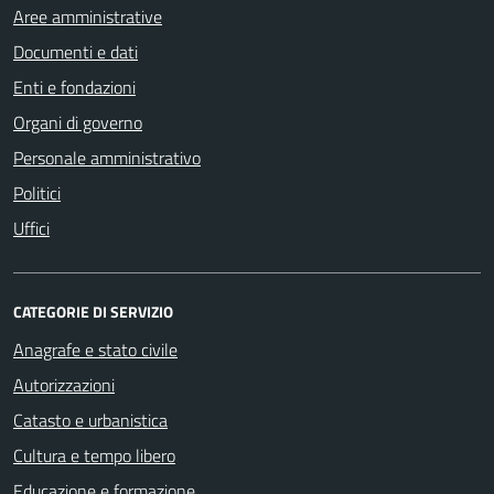
Aree amministrative
Documenti e dati
Enti e fondazioni
Organi di governo
Personale amministrativo
Politici
Uffici
CATEGORIE DI SERVIZIO
Anagrafe e stato civile
Autorizzazioni
Catasto e urbanistica
Cultura e tempo libero
Educazione e formazione