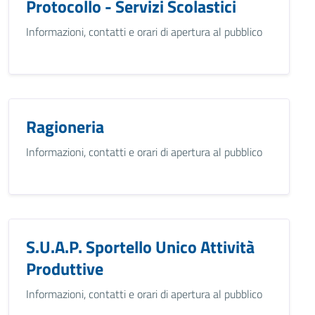
Protocollo - Servizi Scolastici
Informazioni, contatti e orari di apertura al pubblico
Ragioneria
Informazioni, contatti e orari di apertura al pubblico
S.U.A.P. Sportello Unico Attività
Produttive
Informazioni, contatti e orari di apertura al pubblico