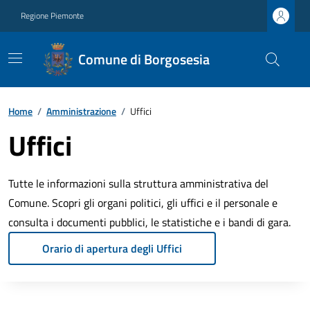
Regione Piemonte
Comune di Borgosesia
Home
/
Amministrazione
/
Uffici
Uffici
Tutte le informazioni sulla struttura amministrativa del
Comune. Scopri gli organi politici, gli uffici e il personale e
consulta i documenti pubblici, le statistiche e i bandi di gara.
Orario di apertura degli Uffici