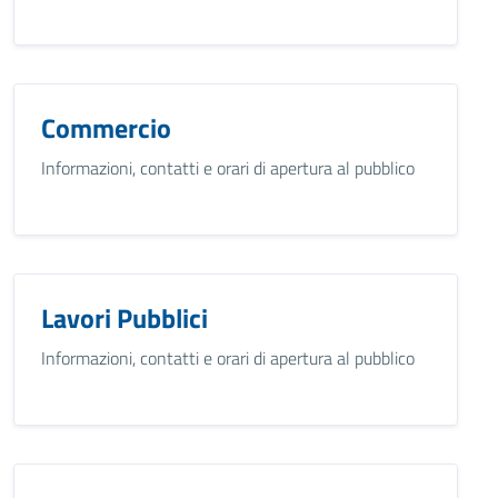
Commercio
Informazioni, contatti e orari di apertura al pubblico
Lavori Pubblici
Informazioni, contatti e orari di apertura al pubblico