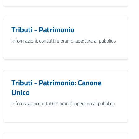
Tributi - Patrimonio
Informazioni, contatti e orari di apertura al pubblico
Tributi - Patrimonio: Canone
Unico
Informazioni contatti e orari di apertura al pubblico