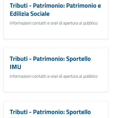
Tributi - Patrimonio: Patrimonio e
Edilizia Sociale
Informazioni contatti e orari di apertura al pubblico
Tributi - Patrimonio: Sportello
IMU
Informazioni contatti e orari di apertura al pubblico
Tributi - Patrimonio: Sportello