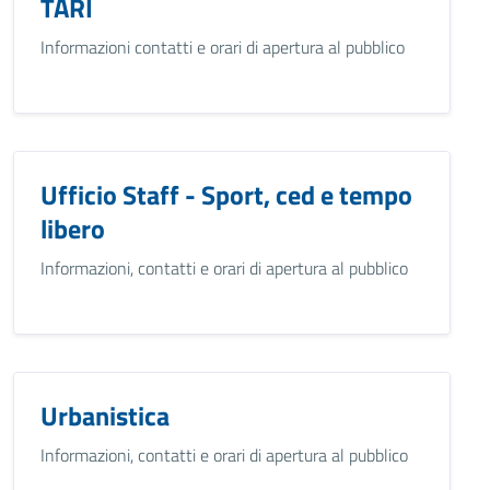
TARI
Informazioni contatti e orari di apertura al pubblico
Ufficio Staff - Sport, ced e tempo
libero
Informazioni, contatti e orari di apertura al pubblico
Urbanistica
Informazioni, contatti e orari di apertura al pubblico