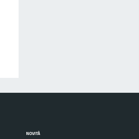
NOVITÀ