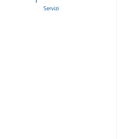
Servizi