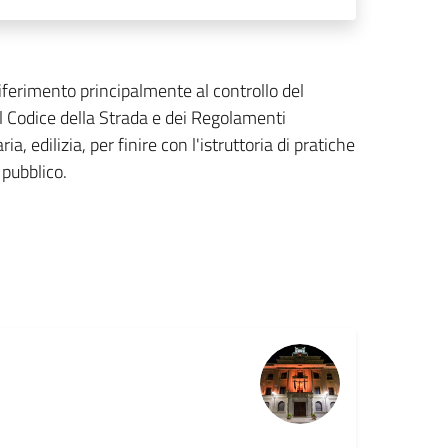
ferimento principalmente al controllo del
del Codice della Strada e dei Regolamenti
a, edilizia, per finire con l'istruttoria di pratiche
 pubblico.