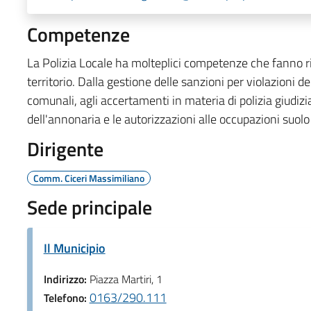
Competenze
La Polizia Locale ha molteplici competenze che fanno ri
territorio. Dalla gestione delle sanzioni per violazioni 
comunali, agli accertamenti in materia di polizia giudiziari
dell'annonaria e le autorizzazioni alle occupazioni suolo
Dirigente
Comm. Ciceri Massimiliano
Sede principale
Il Municipio
Indirizzo:
Piazza Martiri, 1
0163/290.111
Telefono: