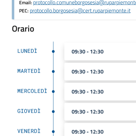
protocollo.comuneborgosesia@ruparpiemonte
Email:
protocollo.borgosesia@cert.ruparpiemonte.it
PEC:
Orario
LUNEDÌ
09:30 - 12:30
MARTEDÌ
09:30 - 12:30
MERCOLEDÌ
09:30 - 12:30
GIOVEDÌ
09:30 - 12:30
VENERDÌ
09:30 - 12:30