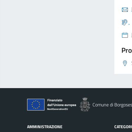
Pro
Comune di Borgoses
AMMINISTRAZIONE
CATEGORI