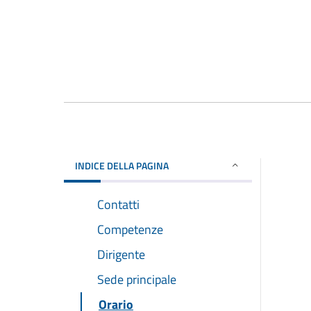
INDICE DELLA PAGINA
Contatti
Competenze
Dirigente
Sede principale
Orario