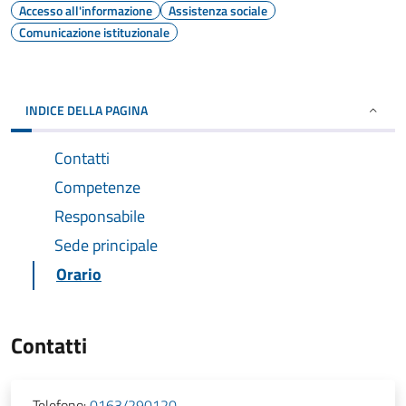
Accesso all'informazione
Assistenza sociale
Comunicazione istituzionale
INDICE DELLA PAGINA
Contatti
Competenze
Responsabile
Sede principale
Orario
Contatti
Telefono:
0163/290120