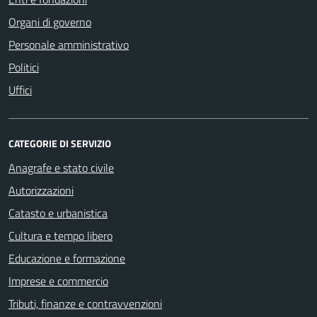
Organi di governo
Personale amministrativo
Politici
Uffici
CATEGORIE DI SERVIZIO
Anagrafe e stato civile
Autorizzazioni
Catasto e urbanistica
Cultura e tempo libero
Educazione e formazione
Imprese e commercio
Tributi, finanze e contravvenzioni