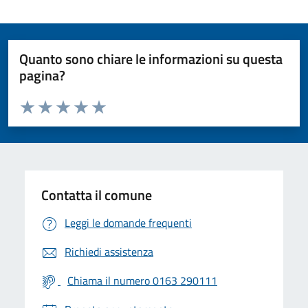
Quanto sono chiare le informazioni su questa
pagina?
Valuta da 1 a 5 stelle la pagina
Valuta 1 stelle su 5
Valuta 2 stelle su 5
Valuta 3 stelle su 5
Valuta 4 stelle su 5
Valuta 5 stelle su 5
Contatta il comune
Leggi le domande frequenti
Richiedi assistenza
Chiama il numero 0163 290111