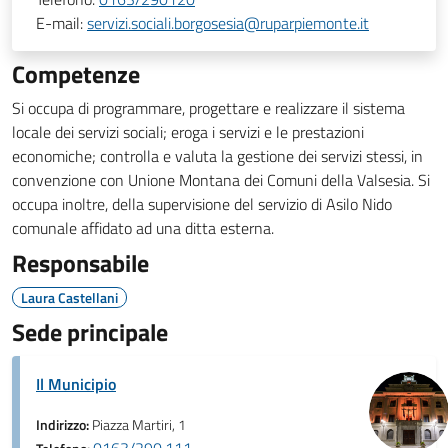
E-mail:
servizi.sociali.borgosesia@ruparpiemonte.it
Competenze
Si occupa di programmare, progettare e realizzare il sistema
locale dei servizi sociali; eroga i servizi e le prestazioni
economiche; controlla e valuta la gestione dei servizi stessi, in
convenzione con Unione Montana dei Comuni della Valsesia. Si
occupa inoltre, della supervisione del servizio di Asilo Nido
comunale affidato ad una ditta esterna.
Responsabile
Laura Castellani
Sede principale
Il Municipio
Indirizzo:
Piazza Martiri, 1