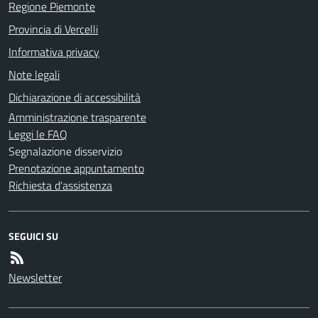
Regione Piemonte
Provincia di Vercelli
Informativa privacy
Note legali
Dichiarazione di accessibilità
Amministrazione trasparente
Leggi le FAQ
Segnalazione disservizio
Prenotazione appuntamento
Richiesta d'assistenza
SEGUICI SU
Newsletter