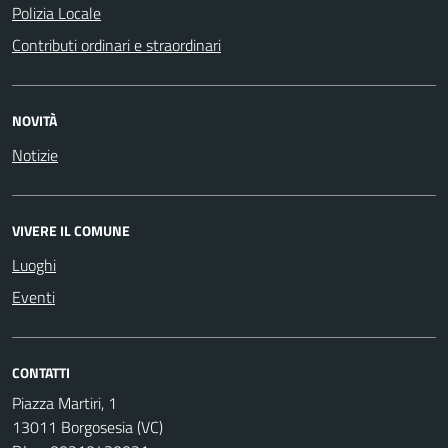
Polizia Locale
Contributi ordinari e straordinari
NOVITÀ
Notizie
VIVERE IL COMUNE
Luoghi
Eventi
CONTATTI
Piazza Martiri, 1
13011 Borgosesia (VC)