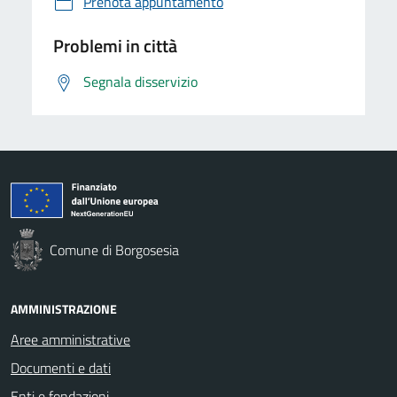
Prenota appuntamento
Problemi in città
Segnala disservizio
Comune di Borgosesia
AMMINISTRAZIONE
Aree amministrative
Documenti e dati
Enti e fondazioni