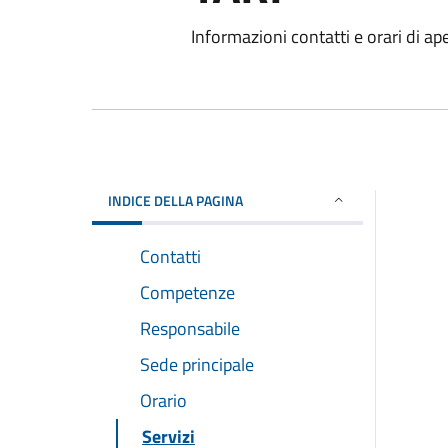
Informazioni contatti e orari di ap
INDICE DELLA PAGINA
Contatti
Competenze
Responsabile
Sede principale
Orario
Servizi