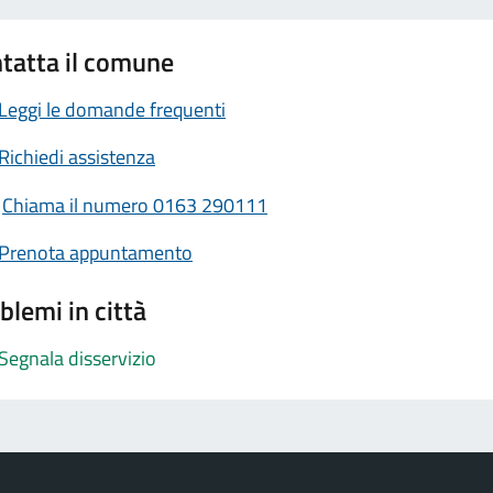
tatta il comune
Leggi le domande frequenti
Richiedi assistenza
Chiama il numero 0163 290111
Prenota appuntamento
blemi in città
Segnala disservizio