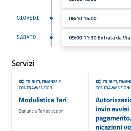
GIOVEDÌ
08:10 16:00
SABATO
09:00 11:30 Entrata da Vi
Servizi
TRIBUTI, FINANZE E
TRIBUTI, FINAN
CONTRAVVENZIONI
CONTRAVVENZIONI
Modulistica Tari
Autorizzazi
invio avvisi 
Denuncia Tari abitazioni
pagamento
nicazioni vi