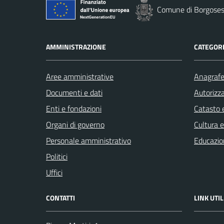
Comune di Borgoses
AMMINISTRAZIONE
CATEGORI
Aree amministrative
Anagrafe 
Documenti e dati
Autorizza
Enti e fondazioni
Catasto e
Organi di governo
Cultura 
Personale amministrativo
Educazio
Politici
Uffici
CONTATTI
LINK UTIL