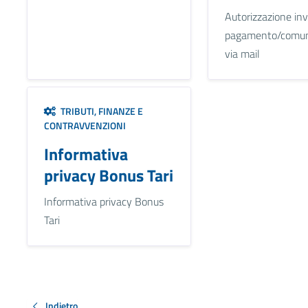
Autorizzazione invi
pagamento/comuni
via mail
TRIBUTI, FINANZE E
CONTRAVVENZIONI
Informativa
privacy Bonus Tari
Informativa privacy Bonus
Tari
Indietro