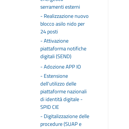
serramenti esterni
- Realizzazione nuovo
blocco asilo nido per
24 posti
- Attivazione
piattaforma notifiche
digitali (SEND)
- Adozione APP IO
- Estensione
dell'utilizzo delle
piattaforme nazionali
di identità digitale -
SPID CIE
- Digitalizzazione delle
procedure (SUAP e