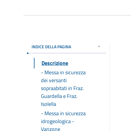
INDICE DELLA PAGINA
Descrizione
- Messa in sicurezza
dei versanti
sopraabitati in Fraz.
Guardella e Fraz.
Isolella
- Messa in sicurezza
idrogeologica -
Vanzone