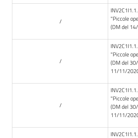
INV2C1I1.1
"Piccole op
/
(DM del 14
INV2C1I1.1
"Piccole op
/
(DM del 30
11/11/2020
INV2C1I1.1
"Piccole op
/
(DM del 30
11/11/2020
INV2C1I1.1