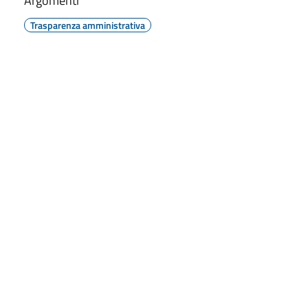
Argomenti
Trasparenza amministrativa