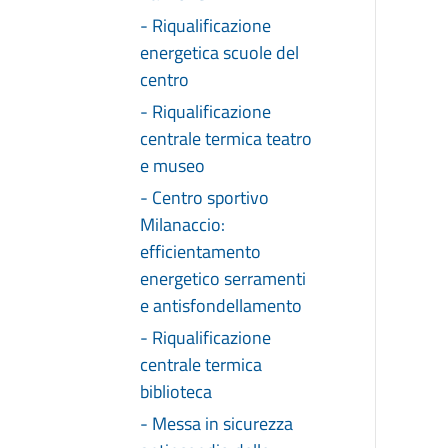
- Riqualificazione
energetica scuole del
centro
- Riqualificazione
centrale termica teatro
e museo
- Centro sportivo
Milanaccio:
efficientamento
energetico serramenti
e antisfondellamento
- Riqualificazione
centrale termica
biblioteca
- Messa in sicurezza