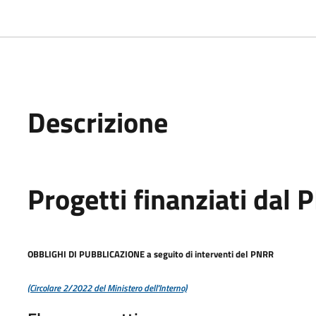
Descrizione
Progetti finanziati dal
OBBLIGHI DI PUBBLICAZIONE a seguito di interventi del PNRR
(Circolare 2/2022 del Ministero dell'Interno)