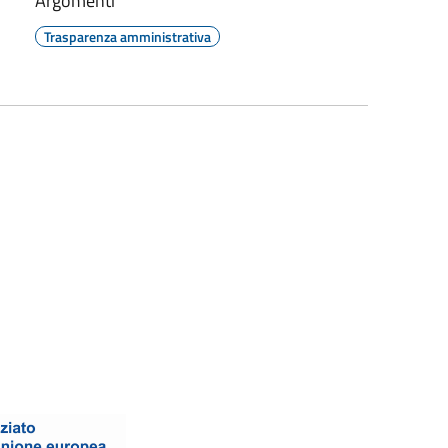
Argomenti
Trasparenza amministrativa