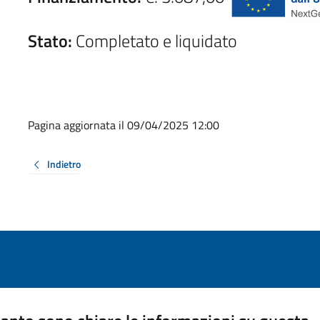
Stato:
Completato e liquidato
Pagina aggiornata il 09/04/2025 12:00
Indietro