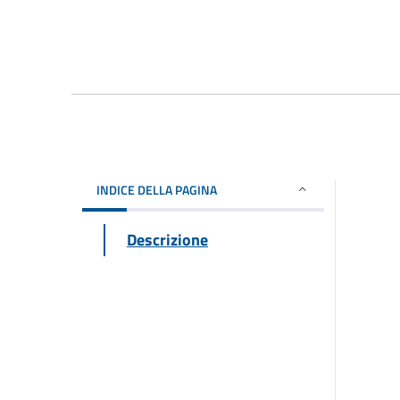
INDICE DELLA PAGINA
Descrizione