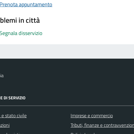
Prenota appuntamento
blemi in città
Segnala disservizio
ia
E DI SERVIZIO
e stato civile
Imprese e commercio
zioni
Tributi, finanze e contravvenzion