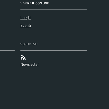
VIVERE IL COMUNE
Luoghi
Eventi
SEGUICI SU
Newsletter