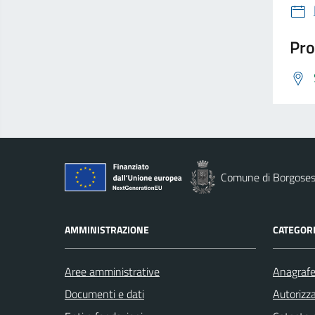
Pro
Comune di Borgoses
AMMINISTRAZIONE
CATEGORI
Aree amministrative
Anagrafe 
Documenti e dati
Autorizza