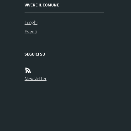
VIVERE IL COMUNE
Luoghi
Eventi
SEGUICI SU
Newsletter