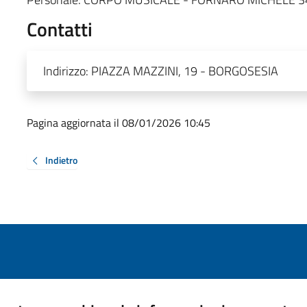
Contatti
Indirizzo:
PIAZZA MAZZINI, 19 - BORGOSESIA
Pagina aggiornata il 08/01/2026 10:45
Indietro