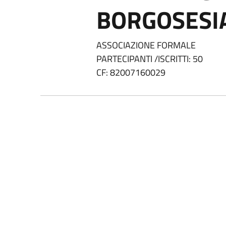
BORGOSESIA
ASSOCIAZIONE FORMALE
PARTECIPANTI /ISCRITTI: 50
CF: 82007160029