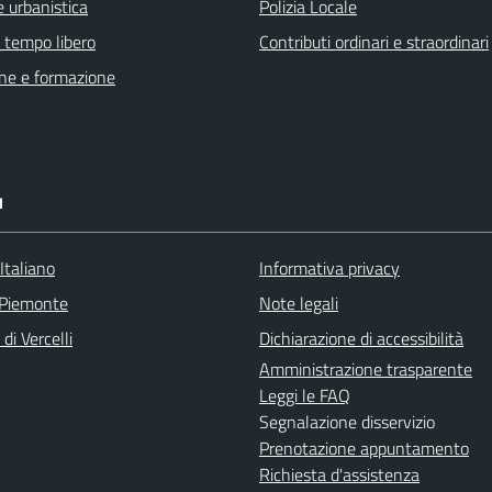
 urbanistica
Polizia Locale
e tempo libero
Contributi ordinari e straordinari
ne e formazione
I
Italiano
Informativa privacy
 Piemonte
Note legali
di Vercelli
Dichiarazione di accessibilità
Amministrazione trasparente
Leggi le FAQ
Segnalazione disservizio
Prenotazione appuntamento
Richiesta d'assistenza