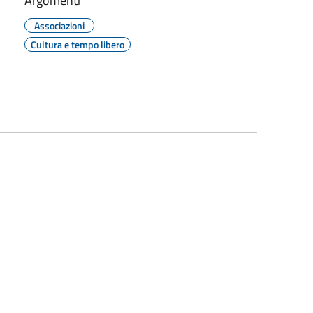
Argomenti
Associazioni
Cultura e tempo libero