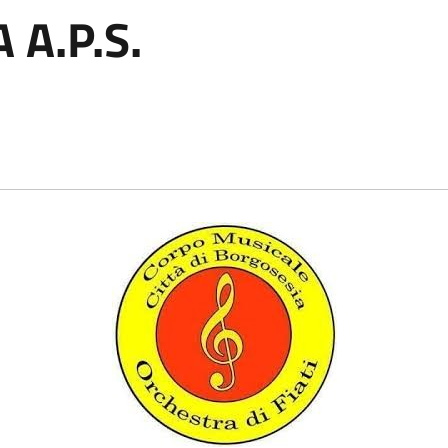
 A.P.S.