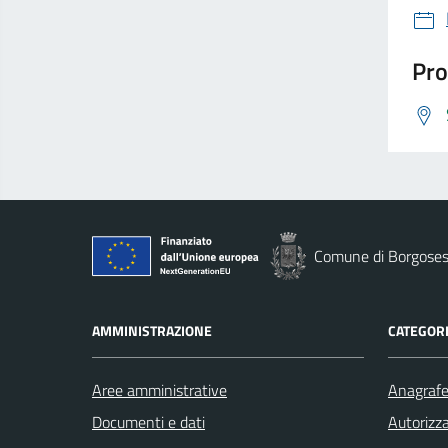
Pro
Comune di Borgoses
AMMINISTRAZIONE
CATEGORI
Aree amministrative
Anagrafe 
Documenti e dati
Autorizza