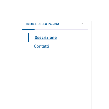
INDICE DELLA PAGINA
Descrizione
Contatti