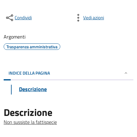
Condividi
Vedi azioni
Argomenti
Trasparenza amministrativa
INDICE DELLA PAGINA
Descrizione
Descrizione
Non sussiste la fattispecie