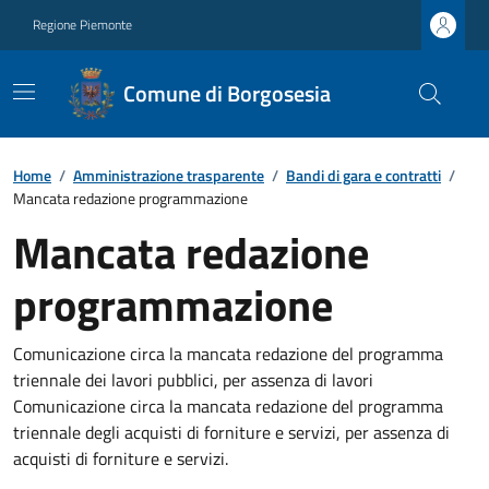
Regione Piemonte
Comune di Borgosesia
Home
/
Amministrazione trasparente
/
Bandi di gara e contratti
/
Mancata redazione programmazione
Mancata redazione
programmazione
Comunicazione circa la mancata redazione del programma
triennale dei lavori pubblici, per assenza di lavori
Comunicazione circa la mancata redazione del programma
triennale degli acquisti di forniture e servizi, per assenza di
acquisti di forniture e servizi.