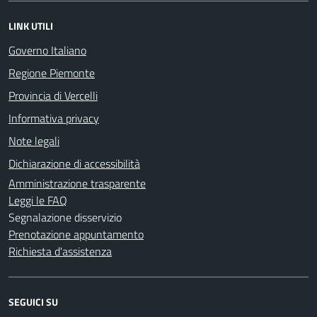
LINK UTILI
Governo Italiano
Regione Piemonte
Provincia di Vercelli
Informativa privacy
Note legali
Dichiarazione di accessibilità
Amministrazione trasparente
Leggi le FAQ
Segnalazione disservizio
Prenotazione appuntamento
Richiesta d'assistenza
SEGUICI SU