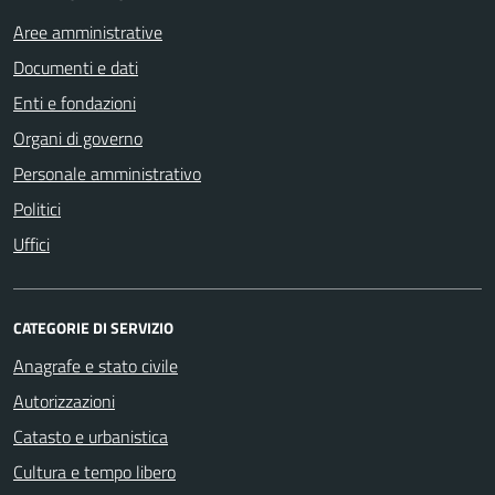
Aree amministrative
Documenti e dati
Enti e fondazioni
Organi di governo
Personale amministrativo
Politici
Uffici
CATEGORIE DI SERVIZIO
Anagrafe e stato civile
Autorizzazioni
Catasto e urbanistica
Cultura e tempo libero