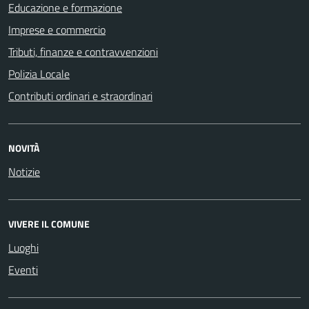
Educazione e formazione
Imprese e commercio
Tributi, finanze e contravvenzioni
Polizia Locale
Contributi ordinari e straordinari
NOVITÀ
Notizie
VIVERE IL COMUNE
Luoghi
Eventi