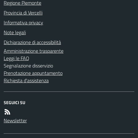
Regione Piemonte
Provincia di Vercelli
Informativa privacy
Note legali
Dichiarazione di accessibilità
Amministrazione trasparente
Leggi le FAQ
Segnalazione disservizio
Prenotazione appuntamento
Richiesta d'assistenza
SEGUICI SU
Newsletter