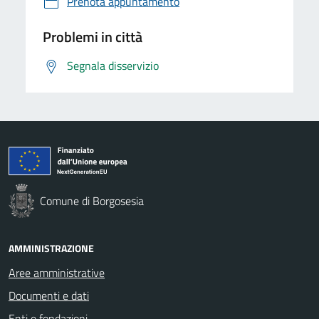
Prenota appuntamento
Problemi in città
Segnala disservizio
Comune di Borgosesia
AMMINISTRAZIONE
Aree amministrative
Documenti e dati
Enti e fondazioni