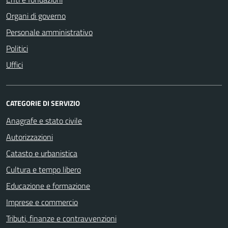
Organi di governo
Personale amministrativo
Politici
Uffici
CATEGORIE DI SERVIZIO
Anagrafe e stato civile
Autorizzazioni
Catasto e urbanistica
Cultura e tempo libero
Educazione e formazione
Imprese e commercio
Tributi, finanze e contravvenzioni