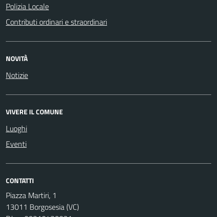
Polizia Locale
Contributi ordinari e straordinari
NOVITÀ
Notizie
VIVERE IL COMUNE
Luoghi
Eventi
CONTATTI
Piazza Martiri, 1
13011 Borgosesia (VC)