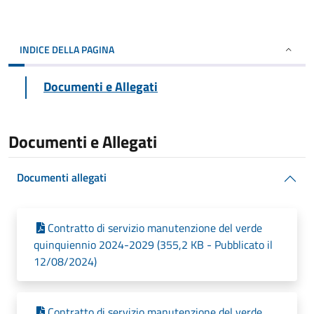
INDICE DELLA PAGINA
Documenti e Allegati
Documenti e Allegati
Documenti allegati
Contratto di servizio manutenzione del verde
quinquiennio 2024-2029 (355,2 KB - Pubblicato il
12/08/2024)
Contratto di servizio manutenzione del verde