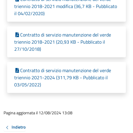
triennio 2018-2021 modifica (36,7 KB - Pubblicato
il 04/02/2020)
Contratto di servizio manutenzione del verde
triennio 2018-2021 (20,93 KB - Pubblicato il
27/10/2018)
Contratto di servizio manutenzione del verde
triennio 2021-2024 (311,79 KB - Pubblicato il
03/05/2022)
Pagina aggiornata il 12/08/2024 13:08
Indietro