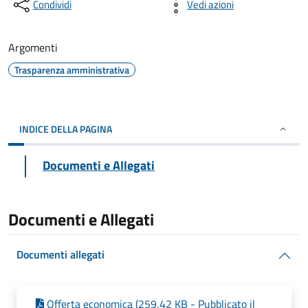
Condividi
Vedi azioni
Argomenti
Trasparenza amministrativa
INDICE DELLA PAGINA
Documenti e Allegati
Documenti e Allegati
Documenti allegati
Offerta economica (259,42 KB - Pubblicato il