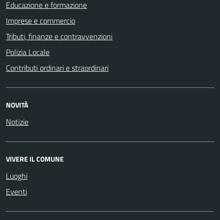
Educazione e formazione
Imprese e commercio
Tributi, finanze e contravvenzioni
Polizia Locale
Contributi ordinari e straordinari
NOVITÀ
Notizie
VIVERE IL COMUNE
Luoghi
Eventi