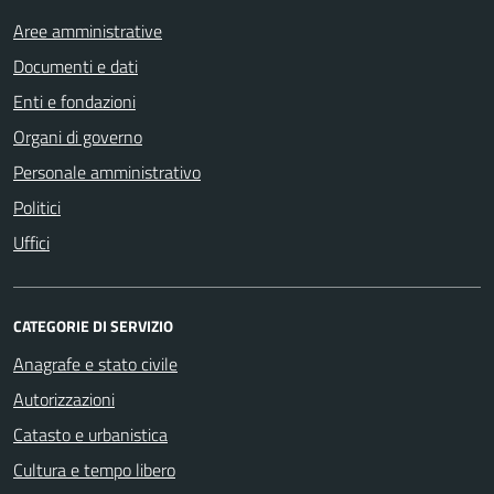
Aree amministrative
Documenti e dati
Enti e fondazioni
Organi di governo
Personale amministrativo
Politici
Uffici
CATEGORIE DI SERVIZIO
Anagrafe e stato civile
Autorizzazioni
Catasto e urbanistica
Cultura e tempo libero