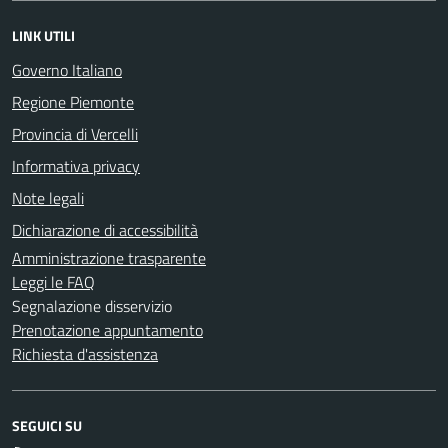
LINK UTILI
Governo Italiano
Regione Piemonte
Provincia di Vercelli
Informativa privacy
Note legali
Dichiarazione di accessibilità
Amministrazione trasparente
Leggi le FAQ
Segnalazione disservizio
Prenotazione appuntamento
Richiesta d'assistenza
SEGUICI SU