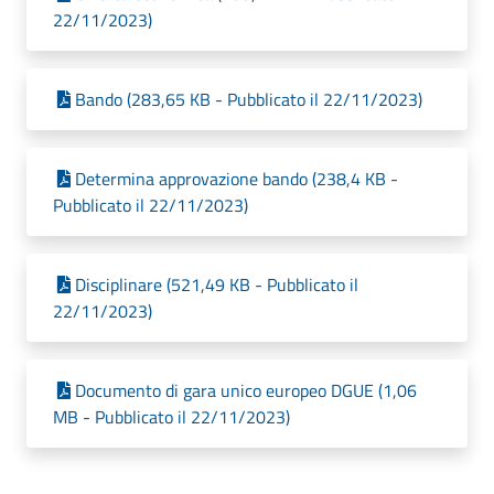
22/11/2023)
Bando (283,65 KB - Pubblicato il 22/11/2023)
Determina approvazione bando (238,4 KB -
Pubblicato il 22/11/2023)
Disciplinare (521,49 KB - Pubblicato il
22/11/2023)
Documento di gara unico europeo DGUE (1,06
MB - Pubblicato il 22/11/2023)