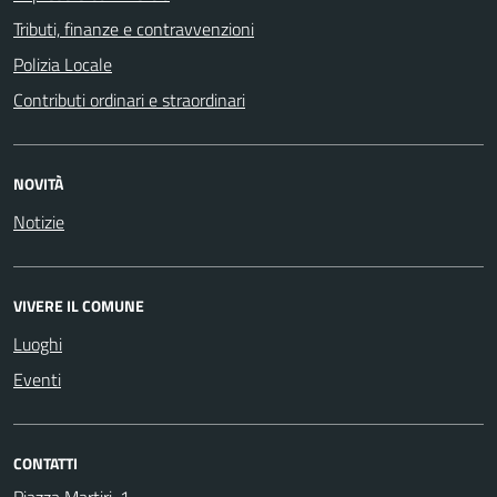
Tributi, finanze e contravvenzioni
Polizia Locale
Contributi ordinari e straordinari
NOVITÀ
Notizie
VIVERE IL COMUNE
Luoghi
Eventi
CONTATTI
Piazza Martiri, 1