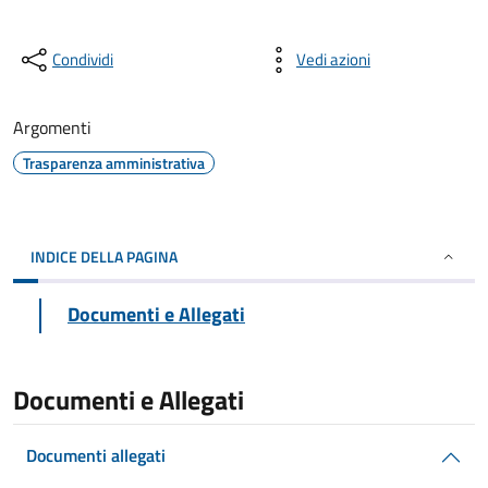
Condividi
Vedi azioni
Argomenti
Trasparenza amministrativa
INDICE DELLA PAGINA
Documenti e Allegati
Documenti e Allegati
Documenti allegati