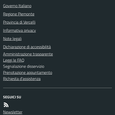
Governo Italiano
Regione Piemonte
Provincia di Vercelli
Informativa privacy
Note legali
Dichiarazione di accessibilità
Amministrazione trasparente
Leggi le FAQ
Segnalazione disservizio
Prenotazione appuntamento
Richiesta d'assistenza
SEGUICI SU
Newsletter