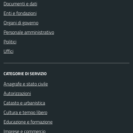
Documenti e dati
Enti e fondazioni
Organi di governo
Personale amministrativo
Politici
Uffici
CATEGORIE DI SERVIZIO
Anagrafe e stato civile
Autorizzazioni
Catasto e urbanistica
Cultura e tempo libero
Educazione e formazione
Imprese e commercio