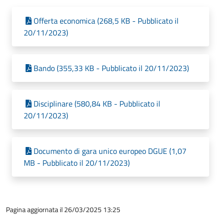
Offerta economica (268,5 KB - Pubblicato il
20/11/2023)
Bando (355,33 KB - Pubblicato il 20/11/2023)
Disciplinare (580,84 KB - Pubblicato il
20/11/2023)
Documento di gara unico europeo DGUE (1,07
MB - Pubblicato il 20/11/2023)
Pagina aggiornata il 26/03/2025 13:25