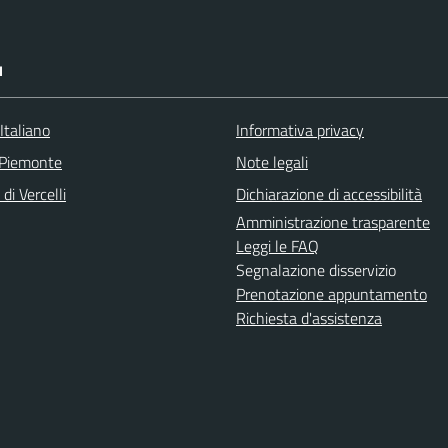
I
Italiano
Informativa privacy
 Piemonte
Note legali
di Vercelli
Dichiarazione di accessibilità
Amministrazione trasparente
Leggi le FAQ
Segnalazione disservizio
Prenotazione appuntamento
Richiesta d'assistenza