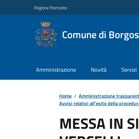
Regione Piemonte
Comune di Borgos
Amministrazione
Novità
Servizi
Home
/
Amministrazione trasparen
Avvisi relativi all'esito della procedur
MESSA IN S