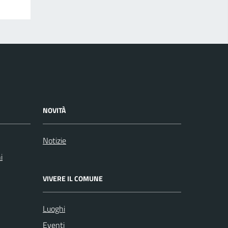
NOVITÀ
Notizie
i
VIVERE IL COMUNE
Luoghi
Eventi