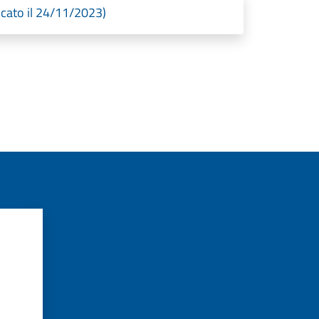
cato il 24/11/2023)