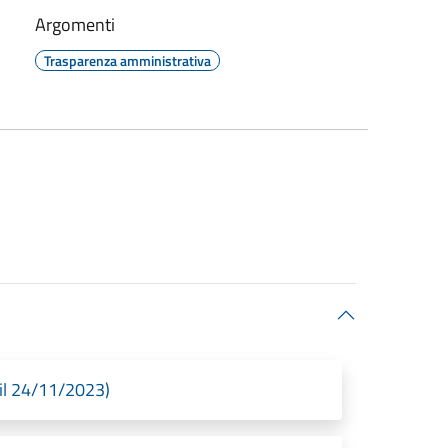
Argomenti
Trasparenza amministrativa
 il 24/11/2023)