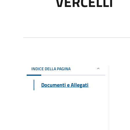
VERCELLI
INDICE DELLA PAGINA
Documenti e Allegati