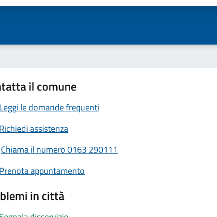
tatta il comune
Leggi le domande frequenti
Richiedi assistenza
Chiama il numero 0163 290111
Prenota appuntamento
blemi in città
Segnala disservizio