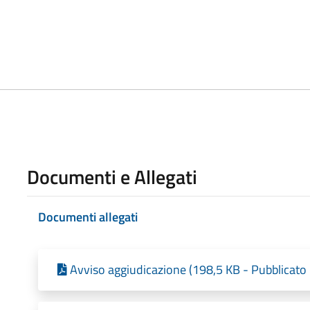
Documenti e Allegati
Documenti allegati
Avviso aggiudicazione (198,5 KB - Pubblicato