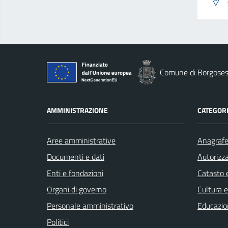
Comune di Borgoses
AMMINISTRAZIONE
CATEGORI
Aree amministrative
Anagrafe 
Documenti e dati
Autorizza
Enti e fondazioni
Catasto e
Organi di governo
Cultura 
Personale amministrativo
Educazio
Politici