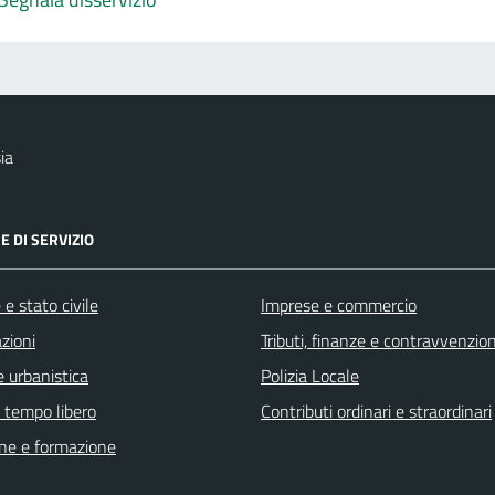
ia
E DI SERVIZIO
e stato civile
Imprese e commercio
zioni
Tributi, finanze e contravvenzion
 urbanistica
Polizia Locale
e tempo libero
Contributi ordinari e straordinari
ne e formazione