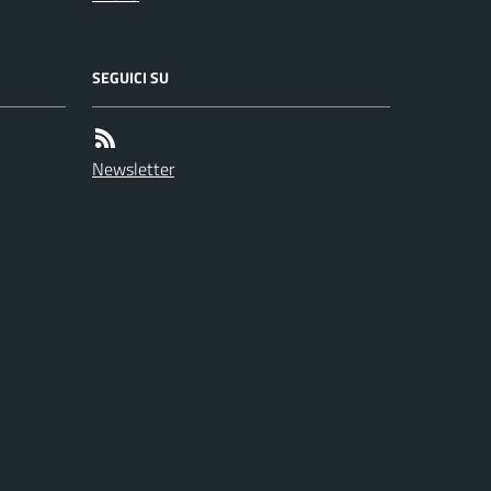
SEGUICI SU
Newsletter