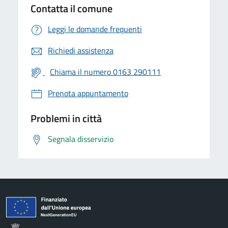
Contatta il comune
Leggi le domande frequenti
Richiedi assistenza
Chiama il numero 0163 290111
Prenota appuntamento
Problemi in città
Segnala disservizio