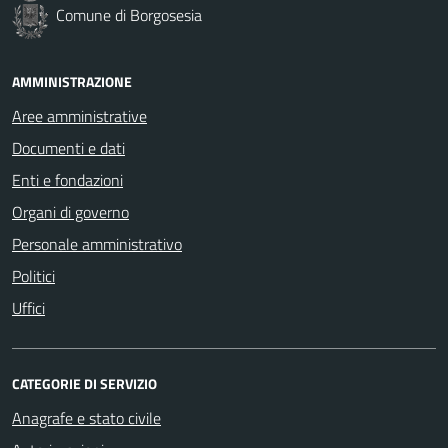
Comune di Borgosesia
AMMINISTRAZIONE
Aree amministrative
Documenti e dati
Enti e fondazioni
Organi di governo
Personale amministrativo
Politici
Uffici
CATEGORIE DI SERVIZIO
Anagrafe e stato civile