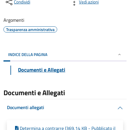
Condividi
Vedi azioni
Argomenti
Trasparenza amministrativa
INDICE DELLA PAGINA
Documenti e Allegati
Documenti e Allegati
Documenti allegati
Determina a contrarre (369,14 KB - Pubblicato il