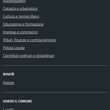
Autorizzazioni
Catasto e urbanistica
Cultura e tempo libero
Educazione e formazione
Imprese e commercio
Tributi, finanze e contravvenzioni
Polizia Locale
Contributi ordinari e straordinari
NOVITÀ
Notizie
VIVERE IL COMUNE
Luoghi