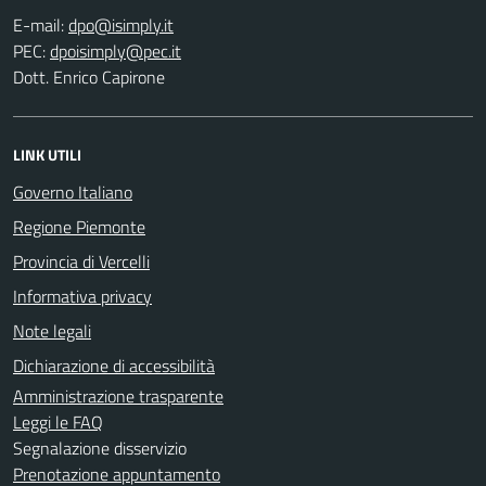
E-mail:
PEC:
Dott. Enrico Capirone
LINK UTILI
Governo Italiano
Regione Piemonte
Provincia di Vercelli
Informativa privacy
Note legali
Dichiarazione di accessibilità
Amministrazione trasparente
Leggi le FAQ
Segnalazione disservizio
Prenotazione appuntamento