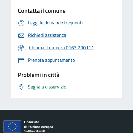
Contatta il comune
Leggi le domande frequenti
Richiedi assistenza
Chiama il numero 0163 290111
Prenota appuntamento
Problemi in città
Segnala disservizio