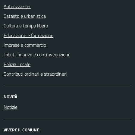
Autorizzazioni
Catasto e urbanistica
Cultura e tempo libero
Educazione e formazione
Imprese e commercio
Tributi, finanze e contravvenzioni
Polizia Locale
Contributi ordinari e straordinari
NOVITÀ
Notizie
VIVERE IL COMUNE