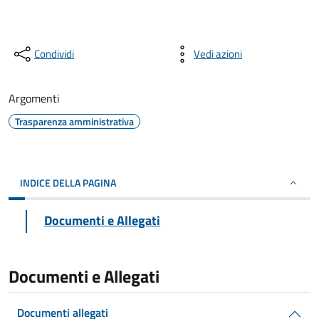
Condividi
Vedi azioni
Argomenti
Trasparenza amministrativa
INDICE DELLA PAGINA
Documenti e Allegati
Documenti e Allegati
Documenti allegati