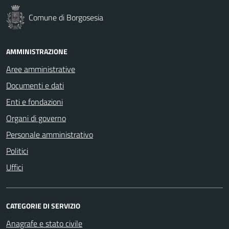
Comune di Borgosesia
AMMINISTRAZIONE
Aree amministrative
Documenti e dati
Enti e fondazioni
Organi di governo
Personale amministrativo
Politici
Uffici
CATEGORIE DI SERVIZIO
Anagrafe e stato civile