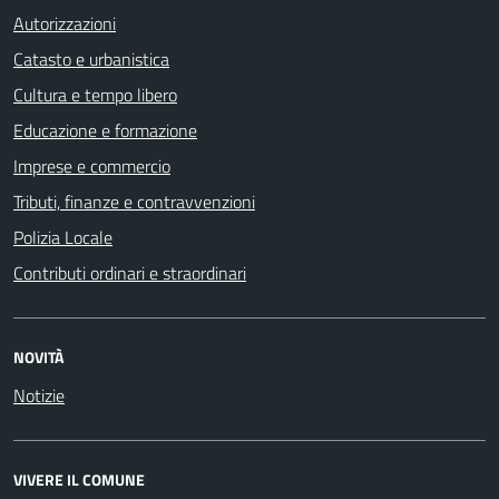
Autorizzazioni
Catasto e urbanistica
Cultura e tempo libero
Educazione e formazione
Imprese e commercio
Tributi, finanze e contravvenzioni
Polizia Locale
Contributi ordinari e straordinari
NOVITÀ
Notizie
VIVERE IL COMUNE