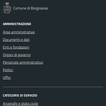
Comune di Borgosesia
AMMINISTRAZIONE
Aree amministrative
Documenti e dati
Enti e fondazioni
Organi di governo
Personale amministrativo
Politici
Uffici
CATEGORIE DI SERVIZIO
Anagrafe e stato civile