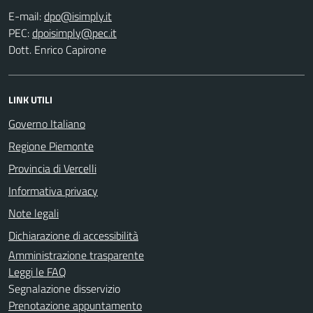
E-mail:
PEC:
Dott. Enrico Capirone
LINK UTILI
Governo Italiano
Regione Piemonte
Provincia di Vercelli
Informativa privacy
Note legali
Dichiarazione di accessibilità
Amministrazione trasparente
Leggi le FAQ
Segnalazione disservizio
Prenotazione appuntamento