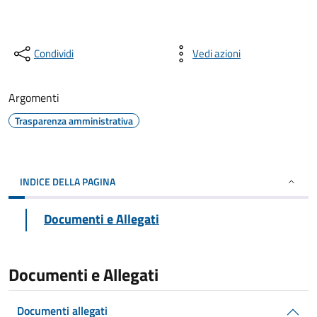
Condividi
Vedi azioni
Argomenti
Trasparenza amministrativa
INDICE DELLA PAGINA
Documenti e Allegati
Documenti e Allegati
Documenti allegati