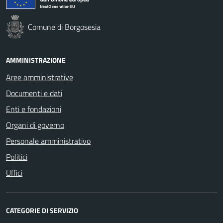
Comune di Borgosesia
AMMINISTRAZIONE
Aree amministrative
Documenti e dati
Enti e fondazioni
Organi di governo
Personale amministrativo
Politici
Uffici
CATEGORIE DI SERVIZIO