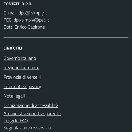
CONTATTI D.P.O.
E-mail:
PEC:
Dott. Enrico Capirone
LINK UTILI
Governo Italiano
Regione Piemonte
Provincia di Vercelli
Informativa privacy
Note legali
Dichiarazione di accessibilità
Amministrazione trasparente
Leggi le FAQ
Segnalazione disservizio