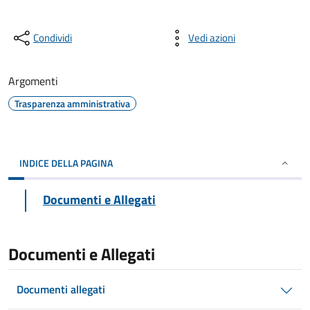
Condividi
Vedi azioni
Argomenti
Trasparenza amministrativa
INDICE DELLA PAGINA
Documenti e Allegati
Documenti e Allegati
Documenti allegati