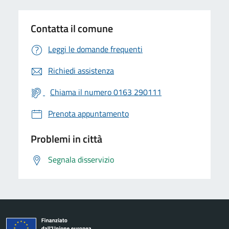
Contatta il comune
Leggi le domande frequenti
Richiedi assistenza
Chiama il numero 0163 290111
Prenota appuntamento
Problemi in città
Segnala disservizio