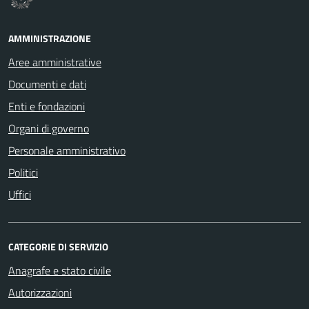
AMMINISTRAZIONE
Aree amministrative
Documenti e dati
Enti e fondazioni
Organi di governo
Personale amministrativo
Politici
Uffici
CATEGORIE DI SERVIZIO
Anagrafe e stato civile
Autorizzazioni