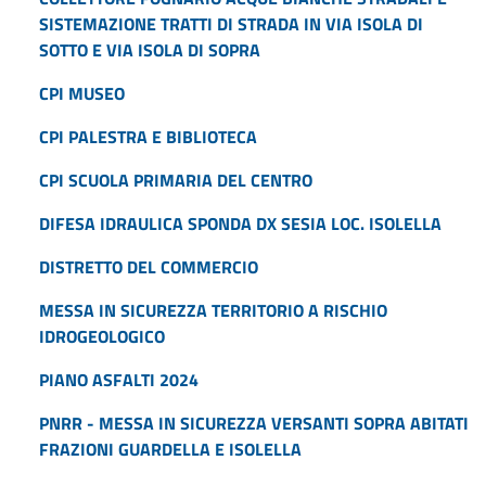
SISTEMAZIONE TRATTI DI STRADA IN VIA ISOLA DI
SOTTO E VIA ISOLA DI SOPRA
CPI MUSEO
CPI PALESTRA E BIBLIOTECA
CPI SCUOLA PRIMARIA DEL CENTRO
DIFESA IDRAULICA SPONDA DX SESIA LOC. ISOLELLA
DISTRETTO DEL COMMERCIO
MESSA IN SICUREZZA TERRITORIO A RISCHIO
IDROGEOLOGICO
PIANO ASFALTI 2024
PNRR - MESSA IN SICUREZZA VERSANTI SOPRA ABITATI
FRAZIONI GUARDELLA E ISOLELLA