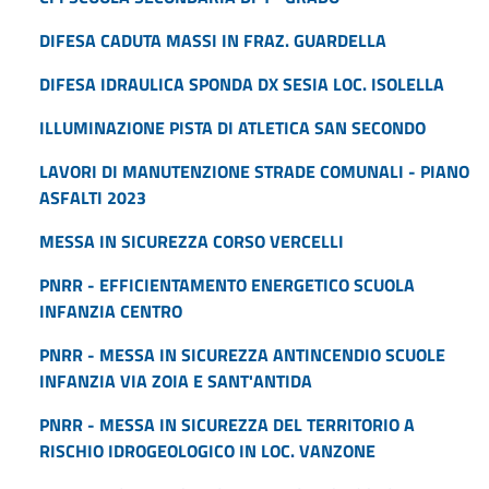
DIFESA CADUTA MASSI IN FRAZ. GUARDELLA
DIFESA IDRAULICA SPONDA DX SESIA LOC. ISOLELLA
ILLUMINAZIONE PISTA DI ATLETICA SAN SECONDO
LAVORI DI MANUTENZIONE STRADE COMUNALI - PIANO
ASFALTI 2023
MESSA IN SICUREZZA CORSO VERCELLI
PNRR - EFFICIENTAMENTO ENERGETICO SCUOLA
INFANZIA CENTRO
PNRR - MESSA IN SICUREZZA ANTINCENDIO SCUOLE
INFANZIA VIA ZOIA E SANT'ANTIDA
PNRR - MESSA IN SICUREZZA DEL TERRITORIO A
RISCHIO IDROGEOLOGICO IN LOC. VANZONE