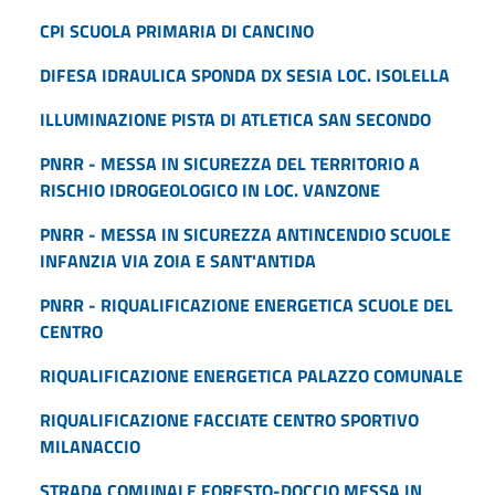
CPI SCUOLA PRIMARIA DI CANCINO
DIFESA IDRAULICA SPONDA DX SESIA LOC. ISOLELLA
ILLUMINAZIONE PISTA DI ATLETICA SAN SECONDO
PNRR - MESSA IN SICUREZZA DEL TERRITORIO A
RISCHIO IDROGEOLOGICO IN LOC. VANZONE
PNRR - MESSA IN SICUREZZA ANTINCENDIO SCUOLE
INFANZIA VIA ZOIA E SANT'ANTIDA
PNRR - RIQUALIFICAZIONE ENERGETICA SCUOLE DEL
CENTRO
RIQUALIFICAZIONE ENERGETICA PALAZZO COMUNALE
RIQUALIFICAZIONE FACCIATE CENTRO SPORTIVO
MILANACCIO
STRADA COMUNALE FORESTO-DOCCIO MESSA IN