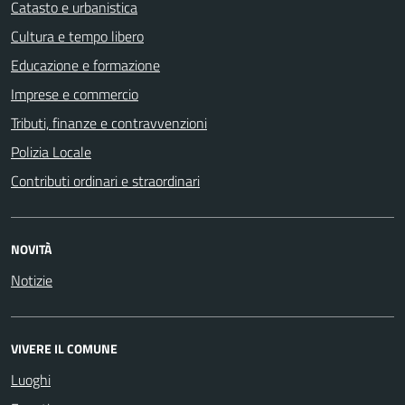
Catasto e urbanistica
Cultura e tempo libero
Educazione e formazione
Imprese e commercio
Tributi, finanze e contravvenzioni
Polizia Locale
Contributi ordinari e straordinari
NOVITÀ
Notizie
VIVERE IL COMUNE
Luoghi