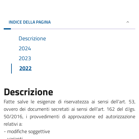
INDICE DELLA PAGINA
Descrizione
2024
2023
2022
Descrizione
Fatte salve le esigenze di riservatezza ai sensi dell'art. 53,
ovvero dei documenti secretati ai sensi dell'art. 162 del d.lgs.
50/2016, i provvedimenti di approvazione ed autorizzazione
relativi a:
- modifiche soggettive
- varianti