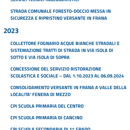
STRADA COMUNALE FORESTO-DOCCIO MESSA IN
SICUREZZA E RIPRISTINO VERSANTE IN FRANA
2023
COLLETTORE FOGNARIO ACQUE BIANCHE STRADALI E
SISTEMAZIONE TRATTI DI STRADA IN VIA ISOLA DI
SOTTO E VIA ISOLA DI SOPRA
CONCESSIONE DEL SERVIZIO RISTORAZIONE
SCOLASTICA E SOCIALE – DAL 1.10.2023 AL 06.09.2024
CONSOLIDAMENTO VERSANTE IN FRANA A VALLE DELLA
LOCALITA' FENERA DI MEZZO
CPI SCUOLA PRIMARIA DEL CENTRO
CPI SCUOLA PRIMARIA DI CANCINO
CPI SCUOLA SECONDARIA DI 1^ GRADO