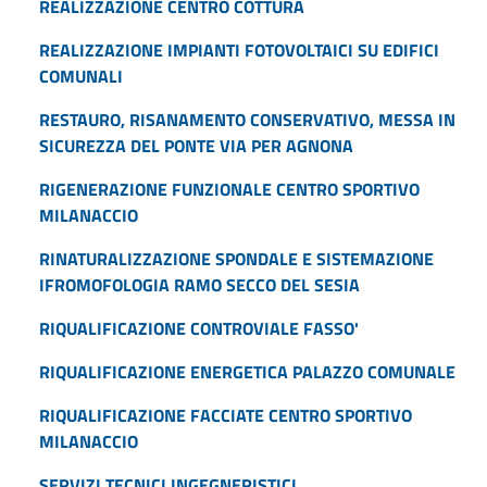
REALIZZAZIONE CENTRO COTTURA
REALIZZAZIONE IMPIANTI FOTOVOLTAICI SU EDIFICI
COMUNALI
RESTAURO, RISANAMENTO CONSERVATIVO, MESSA IN
SICUREZZA DEL PONTE VIA PER AGNONA
RIGENERAZIONE FUNZIONALE CENTRO SPORTIVO
MILANACCIO
RINATURALIZZAZIONE SPONDALE E SISTEMAZIONE
IFROMOFOLOGIA RAMO SECCO DEL SESIA
RIQUALIFICAZIONE CONTROVIALE FASSO'
RIQUALIFICAZIONE ENERGETICA PALAZZO COMUNALE
RIQUALIFICAZIONE FACCIATE CENTRO SPORTIVO
MILANACCIO
SERVIZI TECNICI INGEGNERISTICI