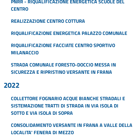
PNRR - RIQUALIFICAZIONE ENERGETICA SCUOLE DEL
CENTRO
REALIZZAZIONE CENTRO COTTURA
RIQUALIFICAZIONE ENERGETICA PALAZZO COMUNALE
RIQUALIFICAZIONE FACCIATE CENTRO SPORTIVO
MILANACCIO
STRADA COMUNALE FORESTO-DOCCIO MESSA IN
SICUREZZA E RIPRISTINO VERSANTE IN FRANA
2022
COLLETTORE FOGNARIO ACQUE BIANCHE STRADALI E
SISTEMAZIONE TRATTI DI STRADA IN VIA ISOLA DI
SOTTO E VIA ISOLA DI SOPRA
CONSOLIDAMENTO VERSANTE IN FRANA A VALLE DELLA
LOCALITA' FENERA DI MEZZO