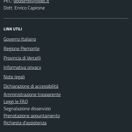
PEC:
Dott. Enrico Capirone
LINK UTILI
Governo Italiano
Regione Piemonte
Provincia di Vercelli
Informativa privacy
Note legali
Dichiarazione di accessibilità
Amministrazione trasparente
Leggi le FAQ
Segnalazione disservizio
Prenotazione appuntamento
Richiesta d'assistenza