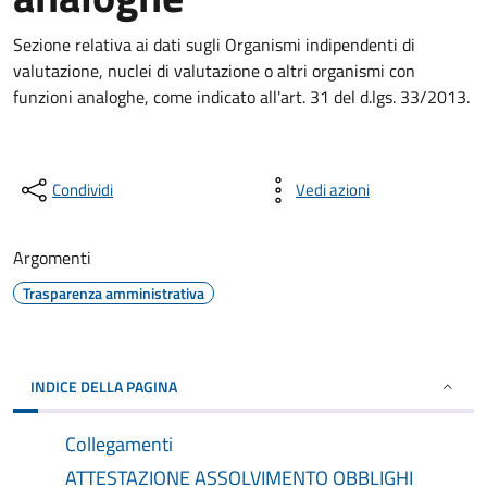
Sezione relativa ai dati sugli Organismi indipendenti di
valutazione, nuclei di valutazione o altri organismi con
funzioni analoghe, come indicato all'art. 31 del d.lgs. 33/2013.
Condividi
Vedi azioni
Argomenti
Trasparenza amministrativa
INDICE DELLA PAGINA
Collegamenti
ATTESTAZIONE ASSOLVIMENTO OBBLIGHI