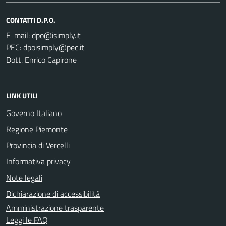
CONTATTI D.P.O.
E-mail:
PEC:
Dott. Enrico Capirone
LINK UTILI
Governo Italiano
Regione Piemonte
Provincia di Vercelli
Informativa privacy
Note legali
Dichiarazione di accessibilità
Amministrazione trasparente
Leggi le FAQ