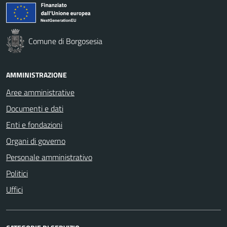
Comune di Borgosesia
AMMINISTRAZIONE
Aree amministrative
Documenti e dati
Enti e fondazioni
Organi di governo
Personale amministrativo
Politici
Uffici