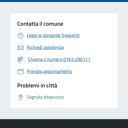
Contatta il comune
Leggi le domande frequenti
Richiedi assistenza
Chiama il numero 0163 290111
Prenota appuntamento
Problemi in città
Segnala disservizio