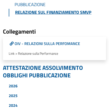
PUBBLICAZIONE
RELAZIONE SUL FINANZIAMENTO SMVP
Collegamenti
OIV - RELAZIONI SULLA PERFOMANCE
Link > Relazione sulla Performance
ATTESTAZIONE ASSOLVIMENTO
OBBLIGHI PUBBLICAZIONE
2026
2025
2024