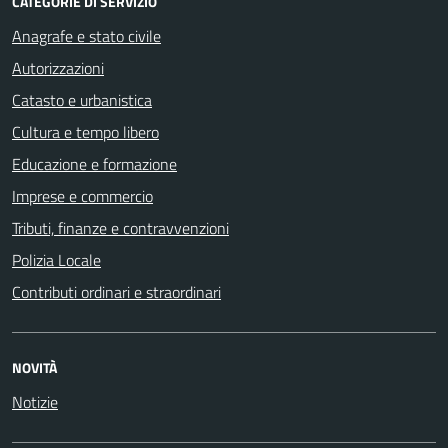
CATEGORIE DI SERVIZIO
Anagrafe e stato civile
Autorizzazioni
Catasto e urbanistica
Cultura e tempo libero
Educazione e formazione
Imprese e commercio
Tributi, finanze e contravvenzioni
Polizia Locale
Contributi ordinari e straordinari
NOVITÀ
Notizie