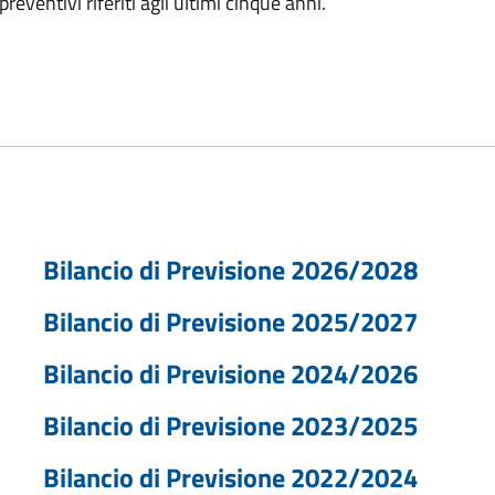
reventivi riferiti agli ultimi cinque anni.
Bilancio di Previsione 2026/2028
Bilancio di Previsione 2025/2027
Bilancio di Previsione 2024/2026
Bilancio di Previsione 2023/2025
Bilancio di Previsione 2022/2024