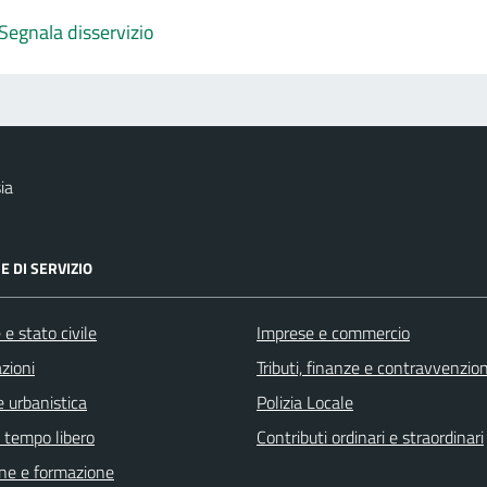
Segnala disservizio
ia
E DI SERVIZIO
e stato civile
Imprese e commercio
zioni
Tributi, finanze e contravvenzion
 urbanistica
Polizia Locale
e tempo libero
Contributi ordinari e straordinari
ne e formazione