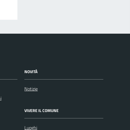
NOVITÀ
Notizie
i
VIVERE IL COMUNE
Luoghi