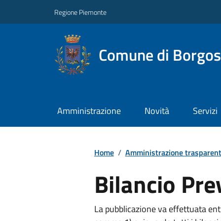
Regione Piemonte
Comune di Borgos
Amministrazione
Novità
Servizi
Home
/
Amministrazione trasparen
Bilancio Pre
La pubblicazione va effettuata entro