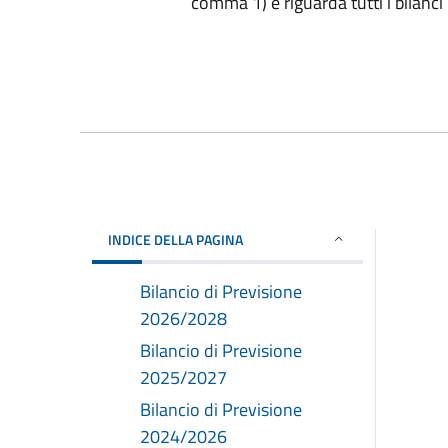
comma 1) e riguarda tutti i bilanci p
INDICE DELLA PAGINA
Bilancio di Previsione
2026/2028
Bilancio di Previsione
2025/2027
Bilancio di Previsione
2024/2026