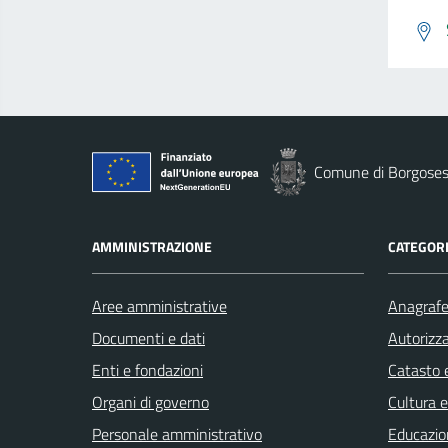
Comune di Borgoses
AMMINISTRAZIONE
CATEGORI
Aree amministrative
Anagrafe 
Documenti e dati
Autorizza
Enti e fondazioni
Catasto e
Organi di governo
Cultura 
Personale amministrativo
Educazio