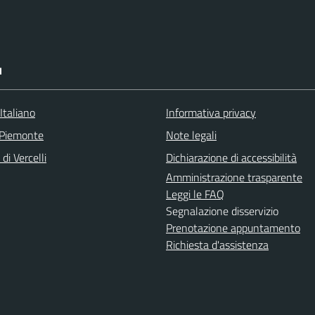
I
Italiano
Informativa privacy
 Piemonte
Note legali
di Vercelli
Dichiarazione di accessibilità
Amministrazione trasparente
Leggi le FAQ
Segnalazione disservizio
Prenotazione appuntamento
Richiesta d'assistenza