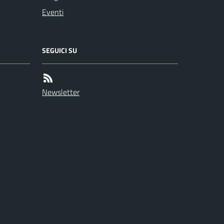
Eventi
SEGUICI SU
Newsletter