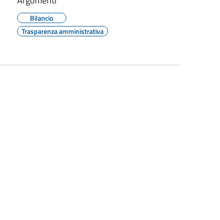
Argomenti
Bilancio
Trasparenza amministrativa