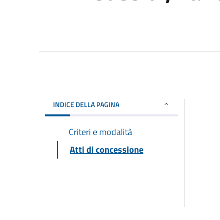
INDICE DELLA PAGINA
Criteri e modalità
Atti di concessione