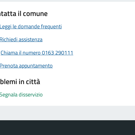
tatta il comune
Leggi le domande frequenti
Richiedi assistenza
Chiama il numero 0163 290111
Prenota appuntamento
blemi in città
Segnala disservizio