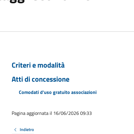
Criteri e modalità
Atti di concessione
Comodati d'uso gratuito associazioni
Pagina aggiornata il 16/06/2026 09:33
Indietro