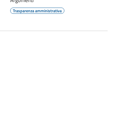
Argomenti
Trasparenza amministrativa