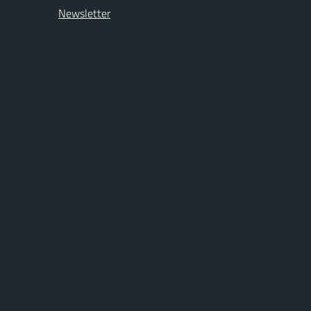
Newsletter