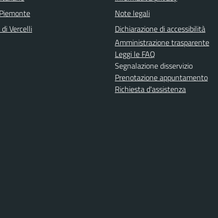
 Piemonte
Note legali
di Vercelli
Dichiarazione di accessibilità
Amministrazione trasparente
Leggi le FAQ
Segnalazione disservizio
Prenotazione appuntamento
Richiesta d'assistenza