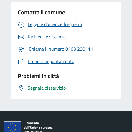
Contatta il comune
Leggi le domande frequenti
Richiedi assistenza
Chiama il numero 0163 290111
Prenota appuntamento
Problemi in città
Segnala disservizio