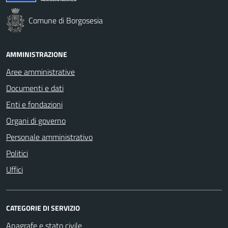
Comune di Borgosesia
AMMINISTRAZIONE
Aree amministrative
Documenti e dati
Enti e fondazioni
Organi di governo
Personale amministrativo
Politici
Uffici
CATEGORIE DI SERVIZIO
Anagrafe e stato civile