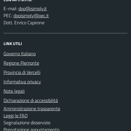
E-mail:
PEC:
Dott. Enrico Capirone
LINK UTILI
Governo Italiano
Regione Piemonte
Provincia di Vercelli
Informativa privacy
Note legali
Dichiarazione di accessibilità
Amministrazione trasparente
Leggi le FAQ
Segnalazione disservizio
Prenotazione appuntamento