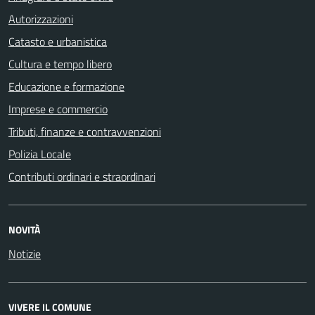
Autorizzazioni
Catasto e urbanistica
Cultura e tempo libero
Educazione e formazione
Imprese e commercio
Tributi, finanze e contravvenzioni
Polizia Locale
Contributi ordinari e straordinari
NOVITÀ
Notizie
VIVERE IL COMUNE