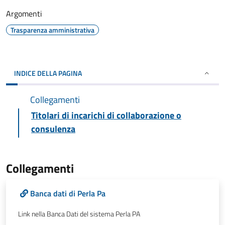
Argomenti
Trasparenza amministrativa
INDICE DELLA PAGINA
Collegamenti
Titolari di incarichi di collaborazione o
consulenza
Collegamenti
Banca dati di Perla Pa
Link nella Banca Dati del sistema Perla PA