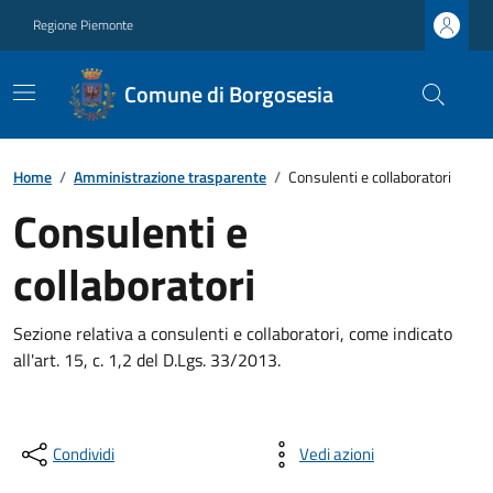
Regione Piemonte
Comune di Borgosesia
Home
/
Amministrazione trasparente
/
Consulenti e collaboratori
Consulenti e
collaboratori
Sezione relativa a consulenti e collaboratori, come indicato
all'art. 15, c. 1,2 del D.Lgs. 33/2013.
Condividi
Vedi azioni