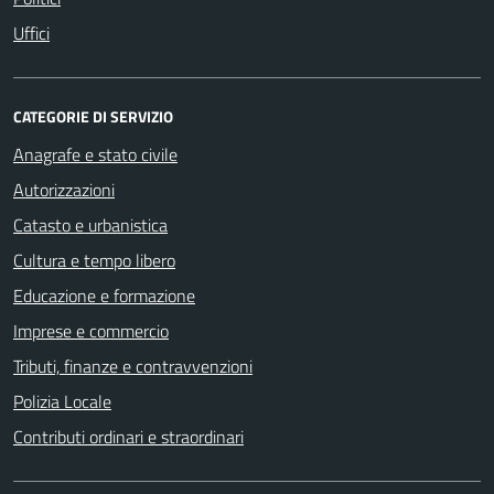
Uffici
CATEGORIE DI SERVIZIO
Anagrafe e stato civile
Autorizzazioni
Catasto e urbanistica
Cultura e tempo libero
Educazione e formazione
Imprese e commercio
Tributi, finanze e contravvenzioni
Polizia Locale
Contributi ordinari e straordinari