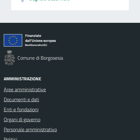
Comune di Borgosesia
AMMINISTRAZIONE
Aree amministrative
Documenti e dati
Enti e fondazioni
Organi di governo
Personale amministrativo
Politici