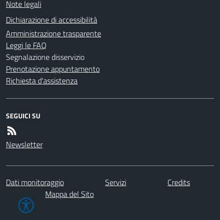
Note legali
Dichiarazione di accessibilità
Amministrazione trasparente
Leggi le FAQ
Segnalazione disservizio
Prenotazione appuntamento
Richiesta d'assistenza
SEGUICI SU
Newsletter
Dati monitoraggio
Servizi
Credits
Mappa del Sito