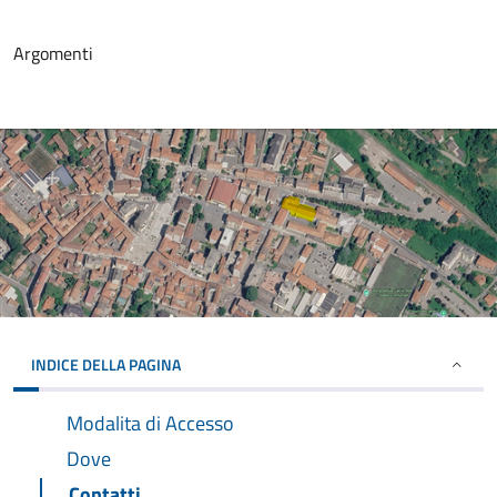
Argomenti
INDICE DELLA PAGINA
Modalita di Accesso
Dove
Contatti