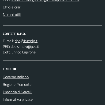
Uffici e orari
Numeri utili
CONTATTI D.P.O.
E-mail:
PEC:
Dott. Enrico Capirone
LINK UTILI
Governo Italiano
Regione Piemonte
Provincia di Vercelli
Informativa privacy