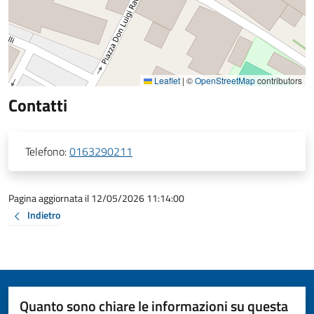
Leaflet
|
©
OpenStreetMap
contributors
Contatti
Telefono:
0163290211
Pagina aggiornata il 12/05/2026 11:14:00
Indietro
Quanto sono chiare le informazioni su questa