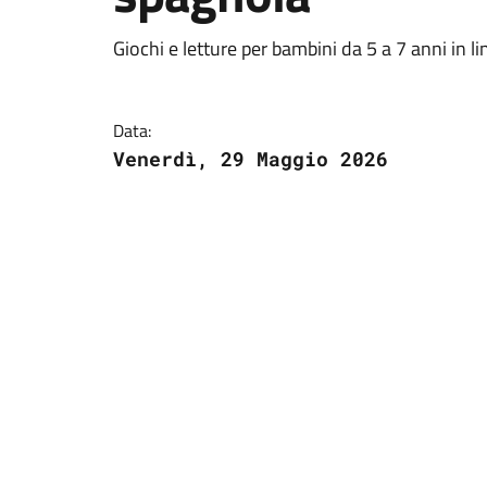
Giochi e letture per bambini da 5 a 7 anni in 
Data:
Venerdì, 29 Maggio 2026