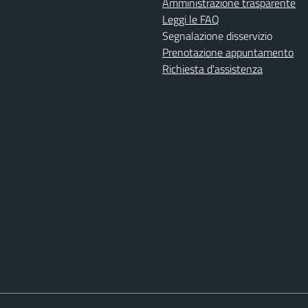
Amministrazione trasparente
Leggi le FAQ
Segnalazione disservizio
Prenotazione appuntamento
Richiesta d'assistenza