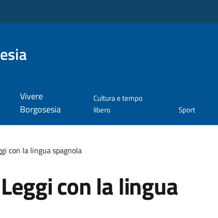
esia
Vivere
Cultura e tempo
Borgosesia
libero
Sport
gi con la lingua spagnola
 Leggi con la lingua