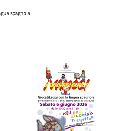
lingua spagnola