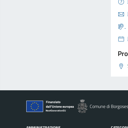
Pro
Comune di Borgoses
AMMINISTRAZIONE
CATEGORI