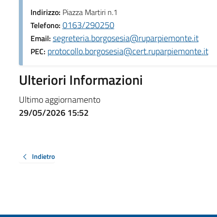
Indirizzo:
Piazza Martiri n.1
0163/290250
Telefono:
segreteria.borgosesia@ruparpiemonte.it
Email:
protocollo.borgosesia@cert.ruparpiemonte.it
PEC:
Ulteriori Informazioni
Ultimo aggiornamento
29/05/2026 15:52
Indietro