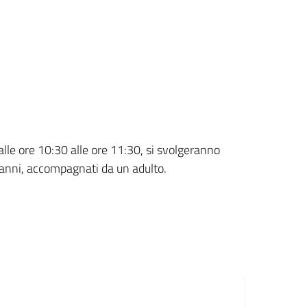
lle ore 10:30 alle ore 11:30, si svolgeranno
7 anni, accompagnati da un adulto.