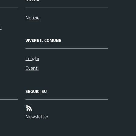
Notizie
i
VIVERE IL COMUNE
Luoghi
Eventi
SEGUICI SU
Newsletter