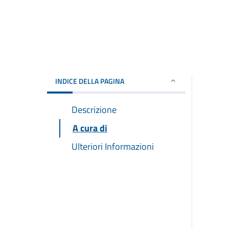
INDICE DELLA PAGINA
Descrizione
A cura di
Ulteriori Informazioni