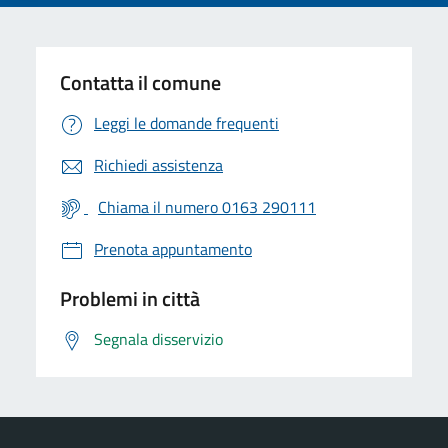
Contatta il comune
Leggi le domande frequenti
Richiedi assistenza
Chiama il numero 0163 290111
Prenota appuntamento
Problemi in città
Segnala disservizio