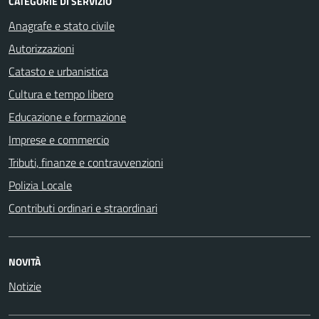
CATEGORIE DI SERVIZIO
Anagrafe e stato civile
Autorizzazioni
Catasto e urbanistica
Cultura e tempo libero
Educazione e formazione
Imprese e commercio
Tributi, finanze e contravvenzioni
Polizia Locale
Contributi ordinari e straordinari
NOVITÀ
Notizie