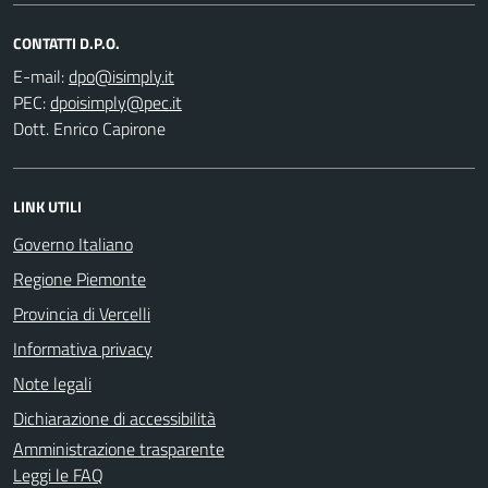
CONTATTI D.P.O.
E-mail:
PEC:
Dott. Enrico Capirone
LINK UTILI
Governo Italiano
Regione Piemonte
Provincia di Vercelli
Informativa privacy
Note legali
Dichiarazione di accessibilità
Amministrazione trasparente
Leggi le FAQ