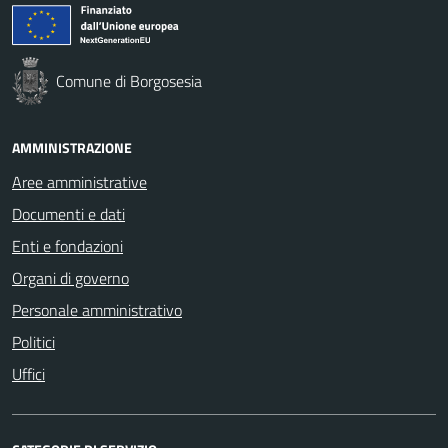
Comune di Borgosesia
AMMINISTRAZIONE
Aree amministrative
Documenti e dati
Enti e fondazioni
Organi di governo
Personale amministrativo
Politici
Uffici