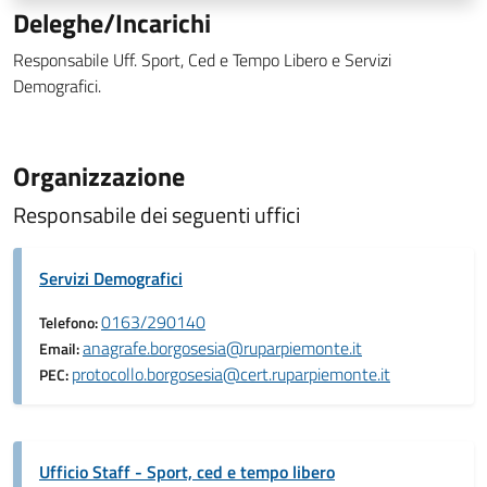
Deleghe/Incarichi
Responsabile Uff. Sport, Ced e Tempo Libero e Servizi
Demografici.
Organizzazione
Responsabile dei seguenti uffici
Servizi Demografici
0163/290140
Telefono:
anagrafe.borgosesia@ruparpiemonte.it
Email:
protocollo.borgosesia@cert.ruparpiemonte.it
PEC:
Ufficio Staff - Sport, ced e tempo libero